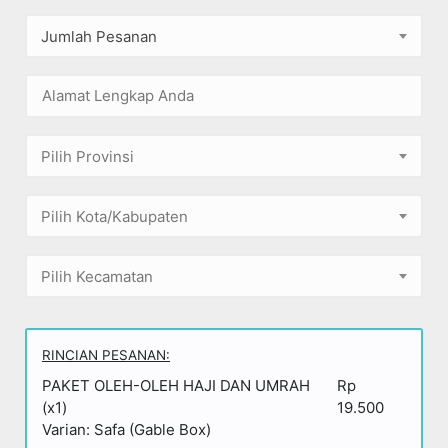
Jumlah Pesanan
Pilih Provinsi
Pilih Kota/Kabupaten
Pilih Kecamatan
RINCIAN PESANAN:
PAKET OLEH-OLEH HAJI DAN UMRAH
Rp
(x1)
19.500
Varian: Safa (Gable Box)