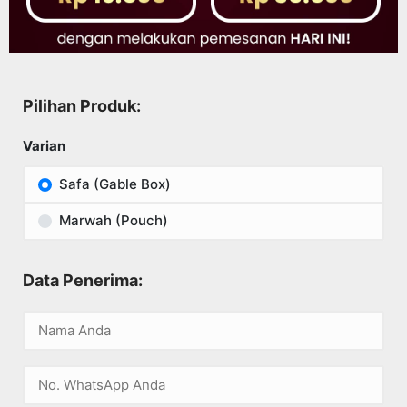
Pilihan Produk:
Varian
Safa (Gable Box)
Marwah (Pouch)
Data Penerima: