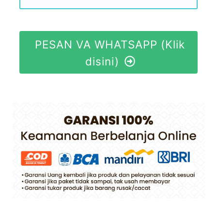
PESAN VA WHATSAPP (Klik
disini)