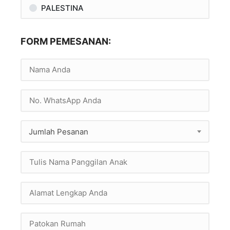
PALESTINA
FORM PEMESANAN:
Jumlah Pesanan