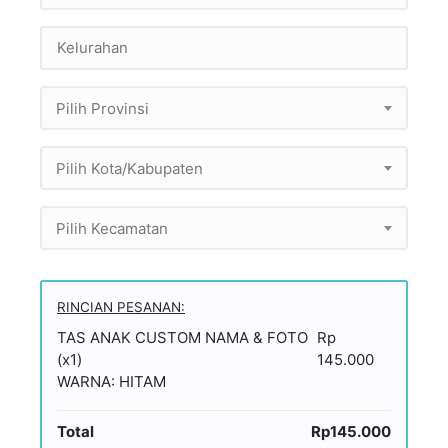
Pilih Provinsi
Pilih Kota/Kabupaten
Pilih Kecamatan
RINCIAN PESANAN:
TAS ANAK CUSTOM NAMA & FOTO
Rp
(x1)
145.000
WARNA: HITAM
Total
Rp145.000