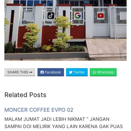
SHARE THIS
Facebook
Twitter
WhatsApp
Related Posts
MONCER COFFEE EVPO 02
MALAM JUMAT JADI LEBIH NIKMAT ” JANGAN
SAMPAI DOI MELIRIK YANG LAIN KARENA GAK PUAS