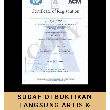
SUDAH DI BUKTIKAN
LANGSUNG ARTIS &