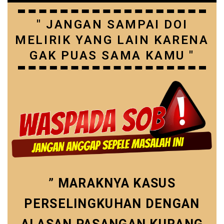
" JANGAN SAMPAI DOI
MELIRIK YANG LAIN KARENA
GAK PUAS SAMA KAMU "
” MARAKNYA KASUS
PERSELINGKUHAN DENGAN