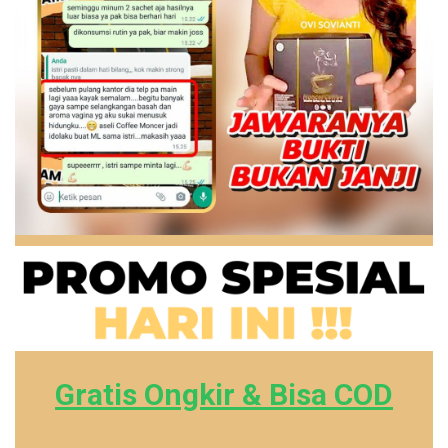
Gratis Ongkir & Bisa COD