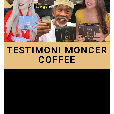
TESTIMONI MONCER
COFFEE