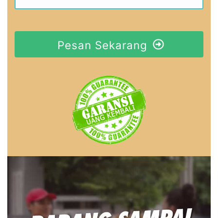
Pesan Sekarang