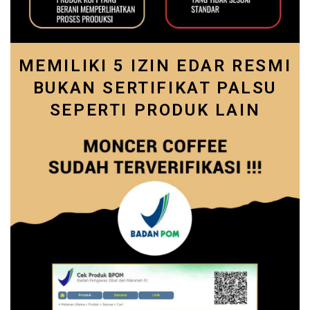
MEMILIKI 5 IZIN EDAR RESMI
BUKAN SERTIFIKAT PALSU
SEPERTI PRODUK LAIN