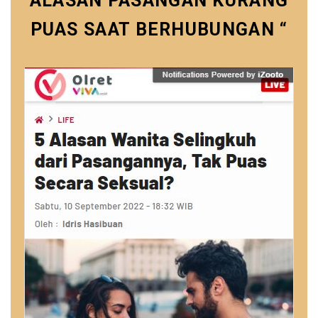
ALASAN PASANGAN KURANG
PUAS SAAT BERHUBUNGAN “