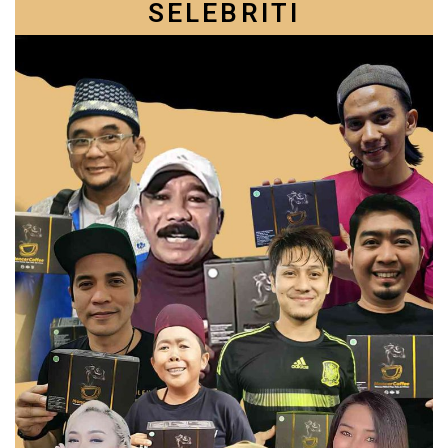
SELEBRITI