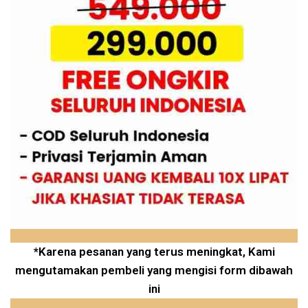
*Karena pesanan yang terus meningkat, Kami
mengutamakan pembeli yang mengisi form dibawah
ini