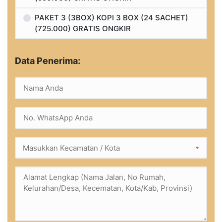
PAKET 3 (3BOX) KOPI 3 BOX (24 SACHET)
(725.000) GRATIS ONGKIR
Data Penerima:
Masukkan Kecamatan / Kota