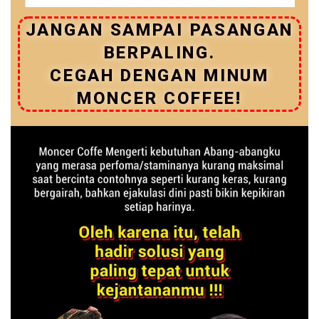
JANGAN SAMPAI PASANGAN
BERPALING.
CEGAH DENGAN MINUM
MONCER COFFEE!