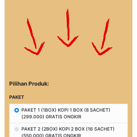
Pilihan Produk:
PAKET
PAKET 1 (1BOX) KOPI 1 BOX (8 SACHET)
(299.000) GRATIS ONGKIR
PAKET 2 (2BOX) KOPI 2 BOX (16 SACHET)
(550.000) GRATIS ONGKIR